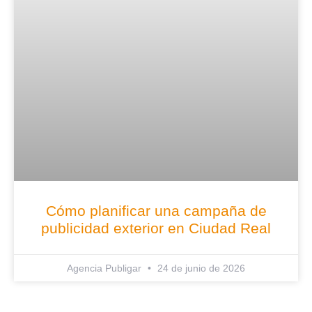
Cómo planificar una campaña de
publicidad exterior en Ciudad Real
Agencia Publigar
24 de junio de 2026