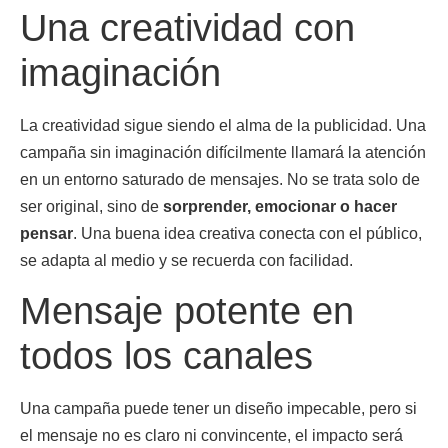
Una creatividad con
imaginación
La creatividad sigue siendo el alma de la publicidad. Una
campaña sin imaginación difícilmente llamará la atención
en un entorno saturado de mensajes. No se trata solo de
ser original, sino de
sorprender, emocionar o hacer
pensar
. Una buena idea creativa conecta con el público,
se adapta al medio y se recuerda con facilidad.
Mensaje potente en
todos los canales
Una campaña puede tener un diseño impecable, pero si
el mensaje no es claro ni convincente, el impacto será