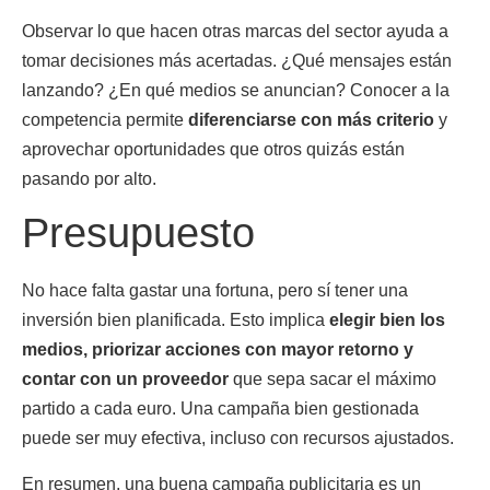
Observar lo que hacen otras marcas del sector ayuda a
tomar decisiones más acertadas. ¿Qué mensajes están
lanzando? ¿En qué medios se anuncian? Conocer a la
competencia permite
diferenciarse con más criterio
y
aprovechar oportunidades que otros quizás están
pasando por alto.
Presupuesto
No hace falta gastar una fortuna, pero sí tener una
inversión bien planificada. Esto implica
elegir bien los
medios, priorizar acciones con mayor retorno y
contar con un proveedor
que sepa sacar el máximo
partido a cada euro. Una campaña bien gestionada
puede ser muy efectiva, incluso con recursos ajustados.
En resumen, una buena campaña publicitaria es un