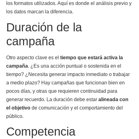
los formatos utilizados. Aquí es donde el análisis previo y
los datos marcan la diferencia.
Duración de la
campaña
Otro aspecto clave es el
tiempo que estará activa la
campaña
. ¿Es una acción puntual o sostenida en el
tiempo? ¿Necesita generar impacto inmediato o trabajar
a medio plazo? Hay campañas que funcionan bien en
pocos días, y otras que requieren continuidad para
generar recuerdo. La duración debe estar
alineada con
el objetivo
de comunicación y el comportamiento del
público.
Competencia