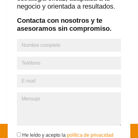
negocio y orientada a resultados.
Contacta con nosotros y te
asesoramos sin compromiso.
He leído y acepto la
política de privacidad