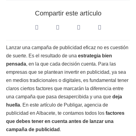
Compartir este artículo
Lanzar una campaña de publicidad eficaz no es cuestión
de suerte. Es el resultado de una
estrategia bien
pensada
, en la que cada decisión cuenta. Para las
empresas que se plantean invertir en publicidad, ya sea
en medios tradicionales o digitales, es fundamental tener
claros ciertos factores que marcarán la diferencia entre
una campaña que pasa desapercibida y una que
deja
huella
. En este artículo de Publigar, agencia de
publicidad en Albacete, te contamos todos los
factores
que debes tener en cuenta antes de lanzar una
campaña de publicidad
.