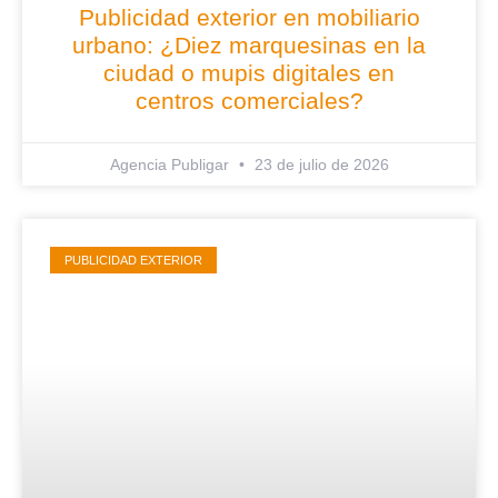
Publicidad exterior en mobiliario
urbano: ¿Diez marquesinas en la
ciudad o mupis digitales en
centros comerciales?
Agencia Publigar
23 de julio de 2026
PUBLICIDAD EXTERIOR