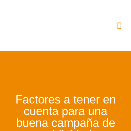
Factores a tener en
cuenta para una
buena campaña de