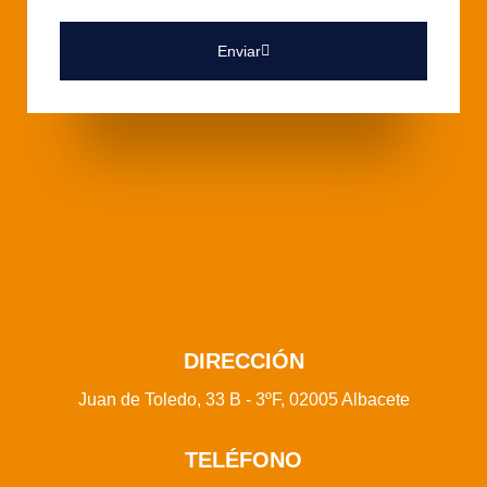
Enviar
DIRECCIÓN
Juan de Toledo, 33 B - 3ºF, 02005 Albacete
TELÉFONO