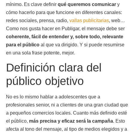
mínimo. Es clave definir
qué queremos comunicar
y
cómo hacerlo para que funcione en diferentes canales:
redes sociales, prensa, radio,
vallas publicitarias
, web…
Como nos gusta hacer en Publigar, el mensaje debe ser
coherente, fácil de entender y, sobre todo, relevante
para el público
al que va dirigido. Y si puede resumirse
en una sola frase potente, mejor.
Definición clara del
público objetivo
No es lo mismo hablar a adolescentes que a
profesionales senior, ni a clientes de una gran ciudad que
a pequeños comercios locales. Cuanto más definido esté
el público,
más precisa y eficaz será la campaña
. Esto
afecta al tono del mensaje, al tipo de medios elegidos y a