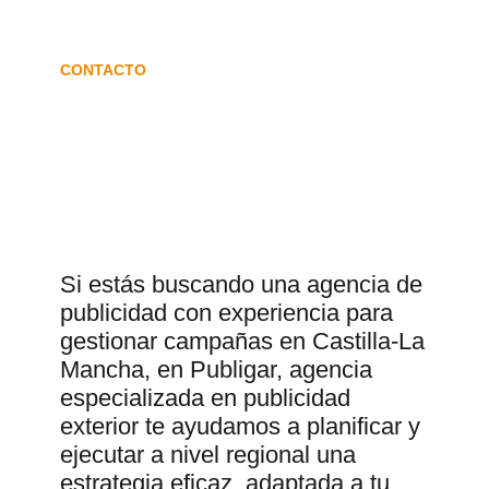
CONTACTO
Si estás buscando una agencia de
publicidad con experiencia para
gestionar campañas en Castilla-La
Mancha, en Publigar, agencia
especializada en publicidad
exterior te ayudamos a planificar y
ejecutar a nivel regional una
estrategia eficaz, adaptada a tu