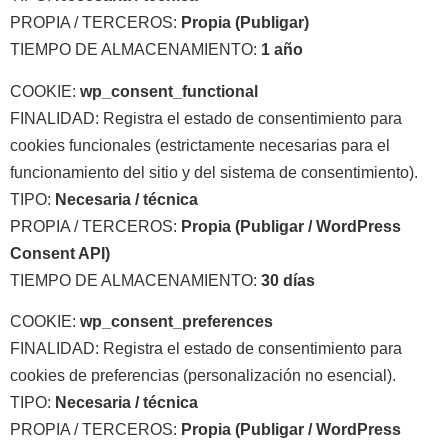
PROPIA / TERCEROS:
Propia (Publigar)
TIEMPO DE ALMACENAMIENTO:
1 año
COOKIE:
wp_consent_functional
FINALIDAD: Registra el estado de consentimiento para
cookies funcionales (estrictamente necesarias para el
funcionamiento del sitio y del sistema de consentimiento).
TIPO:
Necesaria / técnica
PROPIA / TERCEROS:
Propia (Publigar / WordPress
Consent API)
TIEMPO DE ALMACENAMIENTO:
30 días
COOKIE:
wp_consent_preferences
FINALIDAD: Registra el estado de consentimiento para
cookies de preferencias (personalización no esencial).
TIPO:
Necesaria / técnica
PROPIA / TERCEROS:
Propia (Publigar / WordPress