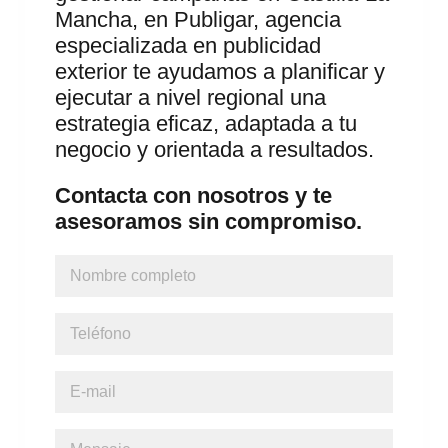
Mancha, en Publigar, agencia
especializada en publicidad
exterior te ayudamos a planificar y
ejecutar a nivel regional una
estrategia eficaz, adaptada a tu
negocio y orientada a resultados.
Contacta con nosotros y te
asesoramos sin compromiso.