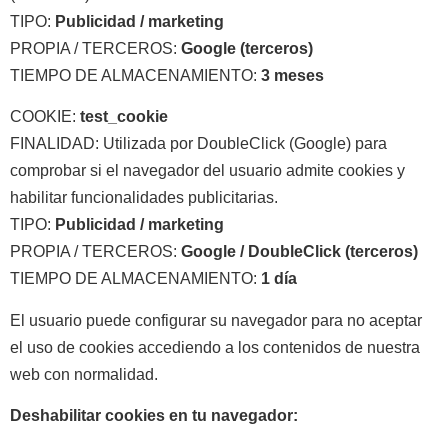
TIPO:
Publicidad / marketing
PROPIA / TERCEROS:
Google (terceros)
TIEMPO DE ALMACENAMIENTO:
3 meses
COOKIE:
test_cookie
FINALIDAD: Utilizada por DoubleClick (Google) para
comprobar si el navegador del usuario admite cookies y
habilitar funcionalidades publicitarias.
TIPO:
Publicidad / marketing
PROPIA / TERCEROS:
Google / DoubleClick (terceros)
TIEMPO DE ALMACENAMIENTO:
1 día
El usuario puede configurar su navegador para no aceptar
el uso de cookies accediendo a los contenidos de nuestra
web con normalidad.
Deshabilitar cookies en tu navegador: