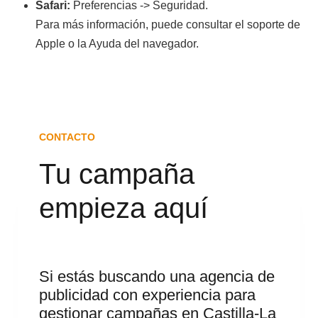
Safari:
Preferencias -> Seguridad.
Para más información, puede consultar el soporte de
Apple o la Ayuda del navegador.
CONTACTO
Tu campaña
empieza aquí
Si estás buscando una agencia de
publicidad con experiencia para
gestionar campañas en Castilla-La