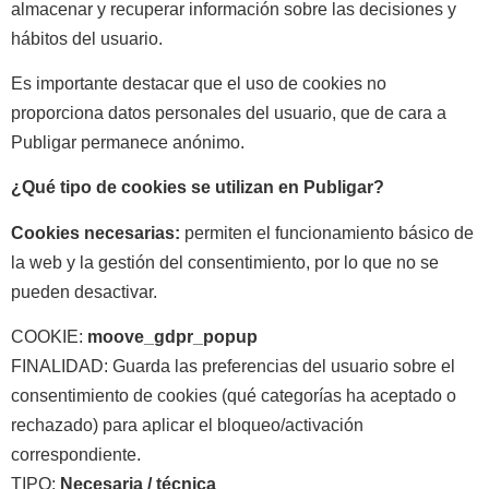
almacenar y recuperar información sobre las decisiones y
hábitos del usuario.
Es importante destacar que el uso de cookies no
proporciona datos personales del usuario, que de cara a
Publigar permanece anónimo.
¿Qué tipo de cookies se utilizan en Publigar?
Cookies necesarias:
permiten el funcionamiento básico de
la web y la gestión del consentimiento, por lo que no se
pueden desactivar.
COOKIE:
moove_gdpr_popup
FINALIDAD: Guarda las preferencias del usuario sobre el
consentimiento de cookies (qué categorías ha aceptado o
rechazado) para aplicar el bloqueo/activación
correspondiente.
TIPO:
Necesaria / técnica