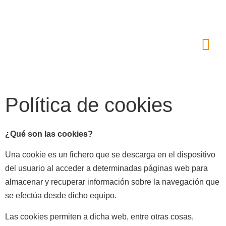
Política de cookies
¿Qué son las cookies?
Una cookie es un fichero que se descarga en el dispositivo
del usuario al acceder a determinadas páginas web para
almacenar y recuperar información sobre la navegación que
se efectúa desde dicho equipo.
Las cookies permiten a dicha web, entre otras cosas,