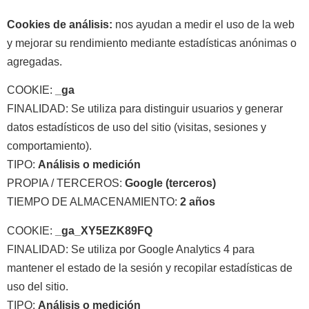
Cookies de análisis:
nos ayudan a medir el uso de la web
y mejorar su rendimiento mediante estadísticas anónimas o
agregadas.
COOKIE:
_ga
FINALIDAD: Se utiliza para distinguir usuarios y generar
datos estadísticos de uso del sitio (visitas, sesiones y
comportamiento).
TIPO:
Análisis o medición
PROPIA / TERCEROS:
Google (terceros)
TIEMPO DE ALMACENAMIENTO:
2 años
COOKIE:
_ga_XY5EZK89FQ
FINALIDAD: Se utiliza por Google Analytics 4 para
mantener el estado de la sesión y recopilar estadísticas de
uso del sitio.
TIPO:
Análisis o medición