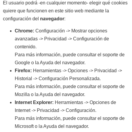
El usuario podrá -en cualquier momento- elegir qué cookies
quiere que funcionen en este sitio web mediante la
configuración del
navegador
:
Chrome:
Configuración -> Mostrar opciones
avanzadas -> Privacidad -> Configuración de
contenido.
Para más información, puede consultar el soporte de
Google o la Ayuda del navegador.
Firefox:
Herramientas -> Opciones -> Privacidad ->
Historial -> Configuración Personalizada.
Para más información, puede consultar el soporte de
Mozilla o la Ayuda del navegador.
Internet Explorer:
Herramientas -> Opciones de
Internet -> Privacidad -> Configuración.
Para más información, puede consultar el soporte de
Microsoft o la Ayuda del navegador.