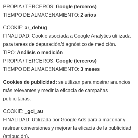
PROPIA / TERCEROS:
Google (terceros)
TIEMPO DE ALMACENAMIENTO:
2 años
COOKIE:
ar_debug
FINALIDAD: Cookie asociada a Google Analytics utilizada
para tareas de depuración/diagnóstico de medición.
TIPO:
Análisis o medición
PROPIA / TERCEROS:
Google (terceros)
TIEMPO DE ALMACENAMIENTO:
3 meses
Cookies de publicidad:
se utilizan para mostrar anuncios
más relevantes y medir la eficacia de campañas
publicitarias.
COOKIE:
_gcl_au
FINALIDAD: Utilizada por Google Ads para almacenar y
rastrear conversiones y mejorar la eficacia de la publicidad
(atribución).