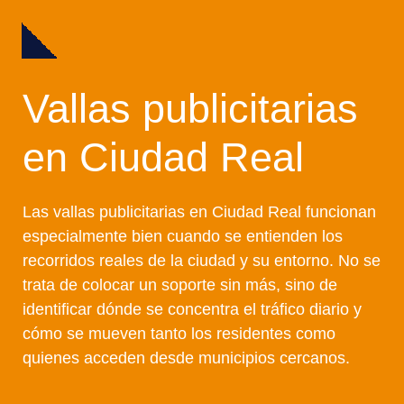
Vallas publicitarias
en Ciudad Real
Las vallas publicitarias en Ciudad Real funcionan
especialmente bien cuando se entienden los
recorridos reales de la ciudad y su entorno. No se
trata de colocar un soporte sin más, sino de
identificar dónde se concentra el tráfico diario y
cómo se mueven tanto los residentes como
quienes acceden desde municipios cercanos.