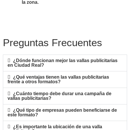
la zona.
Preguntas Frecuentes
¿Dónde funcionan mejor las vallas publicitarias
en Ciudad Real?
¿Qué ventajas tienen las vallas publicitarias
frente a otros formatos?
¿Cuánto tiempo debe durar una campaña de
vallas publicitarias?
¿Qué tipo de empresas pueden beneficiarse de
este formato?
¿Es importante la ubicación de una valla