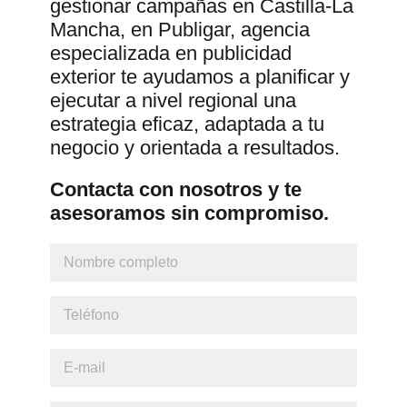
gestionar campañas en Castilla-La
Mancha, en Publigar, agencia
especializada en publicidad
exterior te ayudamos a planificar y
ejecutar a nivel regional una
estrategia eficaz, adaptada a tu
negocio y orientada a resultados.
Contacta con nosotros y te
asesoramos sin compromiso.