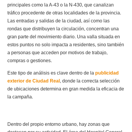
principales como la A-43 o la N-430, que canalizan
tráfico procedente de otras localidades de la provincia.
Las entradas y salidas de la ciudad, así como las
rondas que distribuyen la circulación, concentran una
gran parte del movimiento diario. Una valla situada en
estos puntos no solo impacta a residentes, sino también
a personas que acceden por motivos de trabajo,
compras o gestiones.
Este tipo de análisis es clave dentro de la
publicidad
exterior de Ciudad Real
, donde la correcta selección
de ubicaciones determina en gran medida la eficacia de
la campaña.
Dentro del propio entorno urbano, hay zonas que