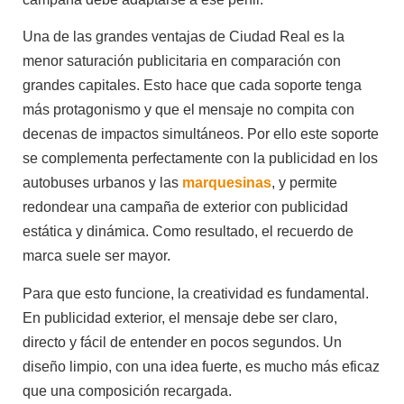
Una de las grandes ventajas de Ciudad Real es la
menor saturación publicitaria en comparación con
grandes capitales. Esto hace que cada soporte tenga
más protagonismo y que el mensaje no compita con
decenas de impactos simultáneos. Por ello este soporte
se complementa perfectamente con la publicidad en los
autobuses urbanos y las
marquesinas
, y permite
redondear una campaña de exterior con publicidad
estática y dinámica. Como resultado, el recuerdo de
marca suele ser mayor.
Para que esto funcione, la creatividad es fundamental.
En publicidad exterior, el mensaje debe ser claro,
directo y fácil de entender en pocos segundos. Un
diseño limpio, con una idea fuerte, es mucho más eficaz
que una composición recargada.