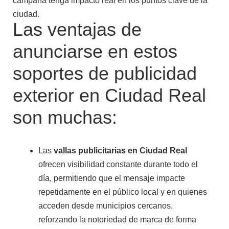
campaña tenga impacto real en los puntos clave de la
ciudad.
Las ventajas de
anunciarse en estos
soportes de publicidad
exterior en Ciudad Real
son muchas:
Las
vallas publicitarias en Ciudad Real
ofrecen visibilidad constante durante todo el
día, permitiendo que el mensaje impacte
repetidamente en el público local y en quienes
acceden desde municipios cercanos,
reforzando la notoriedad de marca de forma