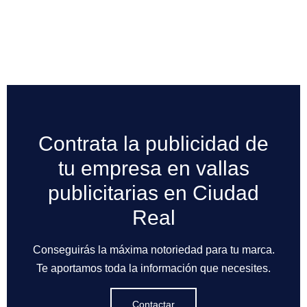
Contrata la publicidad de
tu empresa en vallas
publicitarias en Ciudad
Real
Conseguirás la máxima notoriedad para tu marca.
Te aportamos toda la información que necesites.
Contactar