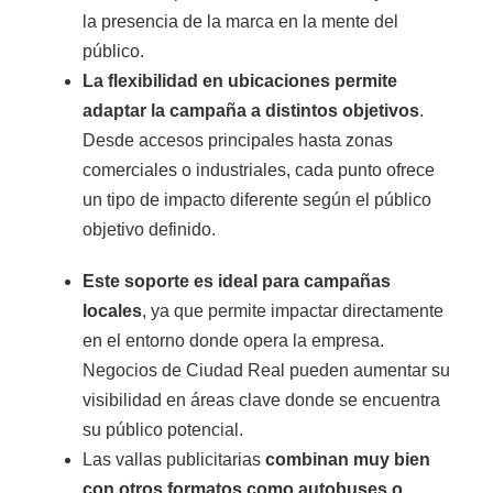
la presencia de la marca en la mente del
público.
La flexibilidad en ubicaciones permite
adaptar la campaña a distintos objetivos
.
Desde accesos principales hasta zonas
comerciales o industriales, cada punto ofrece
un tipo de impacto diferente según el público
objetivo definido.
Este soporte es ideal para campañas
locales
, ya que permite impactar directamente
en el entorno donde opera la empresa.
Negocios de Ciudad Real pueden aumentar su
visibilidad en áreas clave donde se encuentra
su público potencial.
Las vallas publicitarias
combinan muy bien
con otros formatos como autobuses o