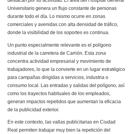
destacan por su actividad. El área del Hospital General
Universitario genera un flujo constante de personas
durante todo el día. Lo mismo ocurre en zonas
comerciales y avenidas con alta densidad de tráfico,
donde la visibilidad de los soportes es continua.
Un punto especialmente relevante es el polígono
industrial de la carretera de Carrión. Esta zona
concentra actividad empresarial y movimiento de
trabajadores, lo que la convierte en un lugar estratégico
para campañas dirigidas a servicios, industria o
consumo local. Las entradas y salidas del polígono, así
como los trayectos habituales de los empleados,
generan impactos repetidos que aumentan la eficacia
de la publicidad exterior.
En este contexto, las vallas publicitarias en Ciudad
Real permiten trabajar muy bien la repetición del