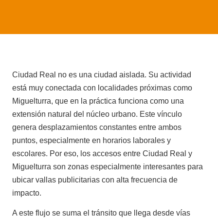
Ciudad Real no es una ciudad aislada. Su actividad
está muy conectada con localidades próximas como
Miguelturra, que en la práctica funciona como una
extensión natural del núcleo urbano. Este vínculo
genera desplazamientos constantes entre ambos
puntos, especialmente en horarios laborales y
escolares. Por eso, los accesos entre Ciudad Real y
Miguelturra son zonas especialmente interesantes para
ubicar vallas publicitarias con alta frecuencia de
impacto.
A este flujo se suma el tránsito que llega desde vías