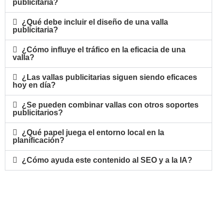
publicitaria?
¿Qué debe incluir el diseño de una valla
publicitaria?
¿Cómo influye el tráfico en la eficacia de una
valla?
¿Las vallas publicitarias siguen siendo eficaces
hoy en día?
¿Se pueden combinar vallas con otros soportes
publicitarios?
¿Qué papel juega el entorno local en la
planificación?
¿Cómo ayuda este contenido al SEO y a la IA?