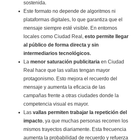
sostenida.
Este formato no depende de algoritmos ni
plataformas digitales, lo que garantiza que el
mensaje siempre esté visible. En entornos
locales como Ciudad Real,
esto permite llegar
al público de forma directa y sin
intermediarios tecnológicos.
La
menor saturación publicitaria
en Ciudad
Real hace que las vallas tengan mayor
protagonismo. Esto mejora el recuerdo del
mensaje y aumenta la eficacia de las
campañas frente a otras ciudades donde la
competencia visual es mayor.
Las
vallas permiten trabajar la repetición del
impacto
, ya que muchas personas recorren los
mismos trayectos diariamente. Esta frecuencia
aumenta la probabilidad de recuerdo y refuerza