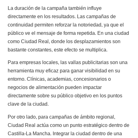
La duración de la campaña también influye
directamente en los resultados. Las campañas de
continuidad permiten reforzar la notoriedad, ya que el
público ve el mensaje de forma repetida. En una ciudad
como Ciudad Real, donde los desplazamientos son
bastante constantes, este efecto se multiplica.
Para empresas locales, las vallas publicitarias son una
herramienta muy eficaz para ganar visibilidad en su
entorno. Clínicas, academias, concesionarios o
negocios de alimentación pueden impactar
directamente sobre su público objetivo en los puntos
clave de la ciudad.
Por otro lado, para campañas de ámbito regional,
Ciudad Real actúa como un punto estratégico dentro de
Castilla-La Mancha. Integrar la ciudad dentro de una