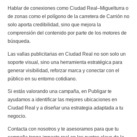
Hablar de conexiones como Ciudad Real–Miguelturra o
de zonas como el polígono de la carretera de Carrión no
solo aporta credibilidad, sino que mejora la
comprensión del contenido por parte de los motores de
búsqueda.
Las vallas publicitarias en Ciudad Real no son solo un
soporte visual, sino una herramienta estratégica para
generar visibilidad, reforzar marca y conectar con el
público en su entorno cotidiano.
Si estás valorando una campaña, en Publigar te
ayudamos a identificar las mejores ubicaciones en
Ciudad Real y a diseñar una estrategia adaptada a tu
negocio.
Contacta con nosotros y te asesoramos para que tu