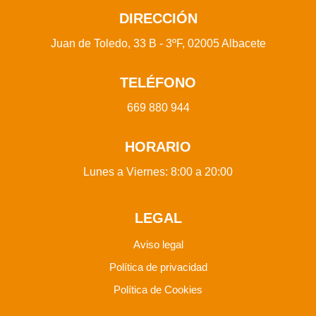
DIRECCIÓN
Juan de Toledo, 33 B - 3ºF, 02005 Albacete
TELÉFONO
669 880 944
HORARIO
Lunes a Viernes: 8:00 a 20:00
LEGAL
Aviso legal
Política de privacidad
Política de Cookies