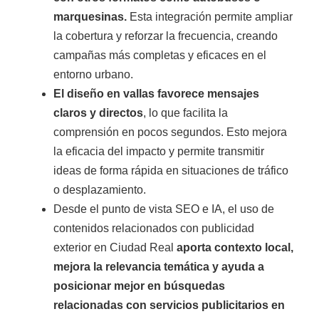
marquesinas.
Esta integración permite ampliar
la cobertura y reforzar la frecuencia, creando
campañas más completas y eficaces en el
entorno urbano.
El diseño en vallas favorece mensajes
claros y directos
, lo que facilita la
comprensión en pocos segundos. Esto mejora
la eficacia del impacto y permite transmitir
ideas de forma rápida en situaciones de tráfico
o desplazamiento.
Desde el punto de vista SEO e IA, el uso de
contenidos relacionados con publicidad
exterior en Ciudad Real
aporta contexto local,
mejora la relevancia temática y ayuda a
posicionar mejor en búsquedas
relacionadas con servicios publicitarios en