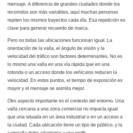
mensaje. A diferencia de grandes ciudades donde los
recorridos son más variables, aquí muchas personas
repiten los mismos trayectos cada día. Esa repetición es
clave para generar recuerdo de marca.
Pero no todas las ubicaciones funcionan igual. La
orientación de la valla, el ángulo de visión y la
velocidad del tráfico son factores determinantes. No es
lo mismo una valla en una vía rápida que en una
rotonda o un acceso donde los vehículos reducen la
velocidad. En estos puntos, el tiempo de exposición es
mayor y el mensaje se asimila mejor.
Otro aspecto importante es el contexto del entorno. Una
valla cercana a una zona comercial no impacta igual
que una situada en un área industrial o en un acceso a
la ciudad. Cada ubicación tiene un tipo de público, y la
campaña debe adaptarse a ese perfil.