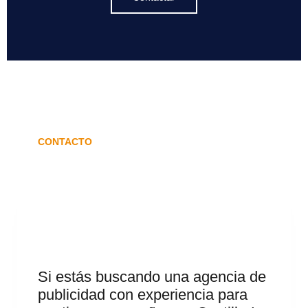
CONTACTO
Si estás buscando una agencia de
publicidad con experiencia para