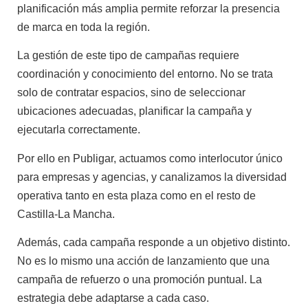
planificación más amplia permite reforzar la presencia
de marca en toda la región.
La gestión de este tipo de campañas requiere
coordinación y conocimiento del entorno. No se trata
solo de contratar espacios, sino de seleccionar
ubicaciones adecuadas, planificar la campaña y
ejecutarla correctamente.
Por ello en Publigar, actuamos como interlocutor único
para empresas y agencias, y canalizamos la diversidad
operativa tanto en esta plaza como en el resto de
Castilla-La Mancha.
Además, cada campaña responde a un objetivo distinto.
No es lo mismo una acción de lanzamiento que una
campaña de refuerzo o una promoción puntual. La
estrategia debe adaptarse a cada caso.