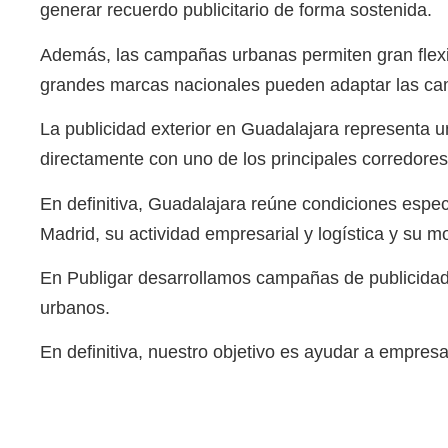
generar recuerdo publicitario de forma sostenida.
Además, las campañas urbanas permiten gran flexi
grandes marcas nacionales pueden adaptar las cam
La publicidad exterior en Guadalajara representa 
directamente con uno de los principales corredore
En definitiva, Guadalajara reúne condiciones espe
Madrid, su actividad empresarial y logística y su m
En Publigar desarrollamos campañas de publicidad e
urbanos.
En definitiva, nuestro objetivo es ayudar a empres