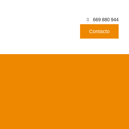
669 880 944
Contacto