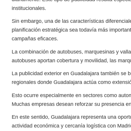
institucionales.
Sin embargo, una de las características diferencia
planificación estratégica sea todavía más important
campañas eficaces.
La combinación de autobuses, marquesinas y valla
autobuses aportan cobertura y movilidad, las marqu
La publicidad exterior en Guadalajara también se
regionales donde Guadalajara actúa como extensión
Esto ocurre especialmente en sectores como automoci
Muchas empresas desean reforzar su presencia en 
En este sentido, Guadalajara representa una opor
actividad económica y cercanía logística con Madri