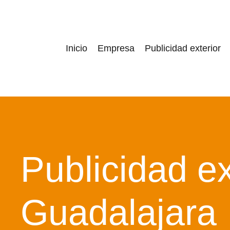
Inicio
Empresa
Publicidad exterior
Publicidad ex
Guadalajara