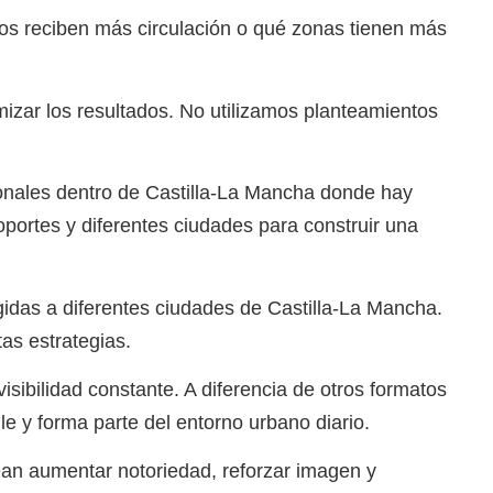
sos reciben más circulación o qué zonas tienen más
mizar los resultados. No utilizamos planteamientos
nales dentro de Castilla-La Mancha donde hay
oportes y diferentes ciudades para construir una
idas a diferentes ciudades de Castilla-La Mancha.
tas estrategias.
isibilidad constante. A diferencia de otros formatos
lle y forma parte del entorno urbano diario.
an aumentar notoriedad, reforzar imagen y