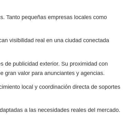
tes. Tanto pequeñas empresas locales como
an visibilidad real en una ciudad conectada
 de publicidad exterior. Su proximidad con
de gran valor para anunciantes y agencias.
imiento local y coordinación directa de soportes
 adaptadas a las necesidades reales del mercado.