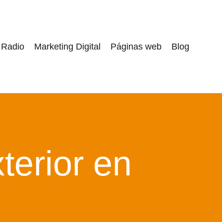
Radio
Marketing Digital
Páginas web
Blog
terior en