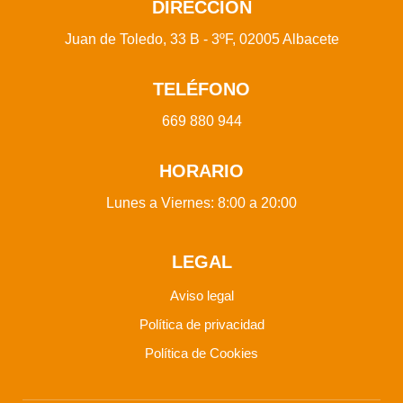
DIRECCIÓN
Juan de Toledo, 33 B - 3ºF, 02005 Albacete
TELÉFONO
669 880 944
HORARIO
Lunes a Viernes: 8:00 a 20:00
LEGAL
Aviso legal
Política de privacidad
Política de Cookies