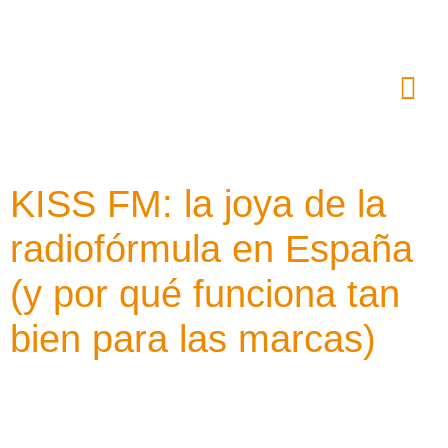
KISS FM: la joya de la
radiofórmula en España
(y por qué funciona tan
bien para las marcas)