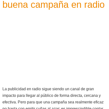
buena campaña en radio
La publicidad en radio sigue siendo un canal de gran
impacto para llegar al público de forma directa, cercana y
efectiva. Pero para que una campaña sea realmente eficaz
no basta con emitir cuñas al azar: es imprescindible contar