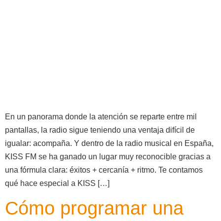
En un panorama donde la atención se reparte entre mil
pantallas, la radio sigue teniendo una ventaja difícil de
igualar: acompaña. Y dentro de la radio musical en España,
KISS FM se ha ganado un lugar muy reconocible gracias a
una fórmula clara: éxitos + cercanía + ritmo. Te contamos
qué hace especial a KISS […]
Cómo programar una