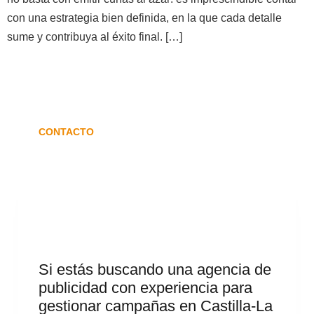
con una estrategia bien definida, en la que cada detalle
sume y contribuya al éxito final. […]
CONTACTO
Si estás buscando una agencia de
publicidad con experiencia para
gestionar campañas en Castilla-La