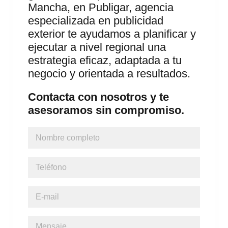
Mancha, en Publigar, agencia
especializada en publicidad
exterior te ayudamos a planificar y
ejecutar a nivel regional una
estrategia eficaz, adaptada a tu
negocio y orientada a resultados.
Contacta con nosotros y te
asesoramos sin compromiso.