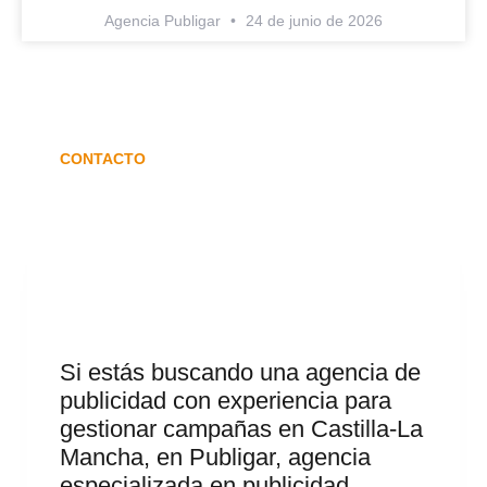
Agencia Publigar
24 de junio de 2026
CONTACTO
Si estás buscando una agencia de
publicidad con experiencia para
gestionar campañas en Castilla-La
Mancha, en Publigar, agencia
especializada en publicidad