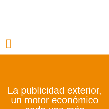
La publicidad exterior,
un motor económico