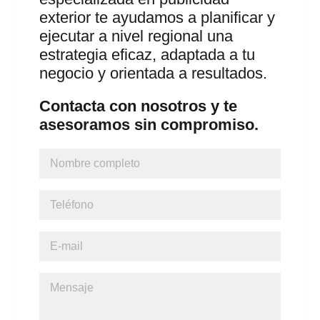
exterior te ayudamos a planificar y
ejecutar a nivel regional una
estrategia eficaz, adaptada a tu
negocio y orientada a resultados.
Contacta con nosotros y te
asesoramos sin compromiso.