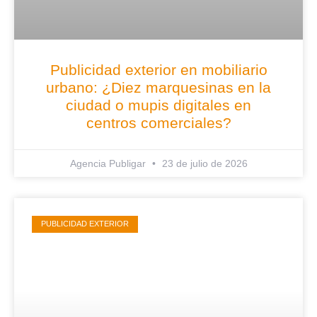
Publicidad exterior en mobiliario
urbano: ¿Diez marquesinas en la
ciudad o mupis digitales en
centros comerciales?
Agencia Publigar
23 de julio de 2026
PUBLICIDAD EXTERIOR