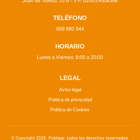
Juan de Toledo, 33 B - 3ºF, 02005 Albacete
TELÉFONO
669 880 944
HORARIO
Lunes a Viernes: 8:00 a 20:00
LEGAL
Aviso legal
Política de privacidad
Política de Cookies
© Copyright 2026. Publigar, todos los derechos reservados.