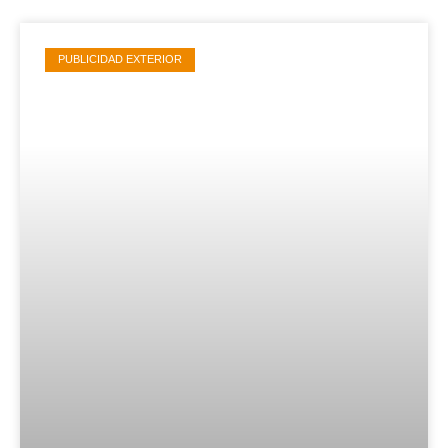
PUBLICIDAD EXTERIOR