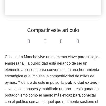
Compartir este artículo
Castilla-La Mancha vive un momento clave para su tejido
empresarial: la publicidad está dejando de ser un
elemento accesorio para convertirse en una herramienta
estratégica que impulsa la competitividad de miles de
pymes. Y dentro de este impulso, la
publicidad exterior
—vallas, autobuses y mobiliario urbano— está ganando
protagonismo como el medio más eficaz para conectar
con el público cercano, aquel que realmente sostiene el