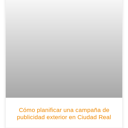
Cómo planificar una campaña de
publicidad exterior en Ciudad Real