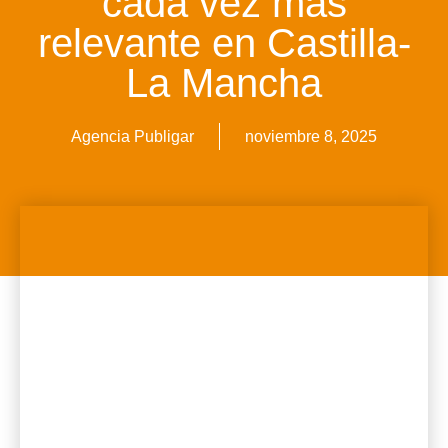
cada vez más
relevante en Castilla-
La Mancha
Agencia Publigar
noviembre 8, 2025