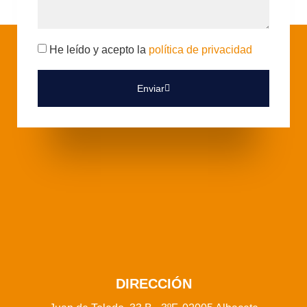
He leído y acepto la
política de privacidad
Enviar
DIRECCIÓN